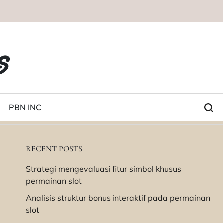
s
PBN INC
RECENT POSTS
Strategi mengevaluasi fitur simbol khusus
permainan slot
Analisis struktur bonus interaktif pada permainan
slot