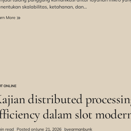
nentukan skalabilitas, ketahanan, dan…
Kajian
arn More
efisiensi
sistem
antrean
pesan
pada
slot
T ONLINE
STED
ajian distributed processin
fficiency dalam slot moder
in read
Posted on
June 21, 2026
by
earmanbunk