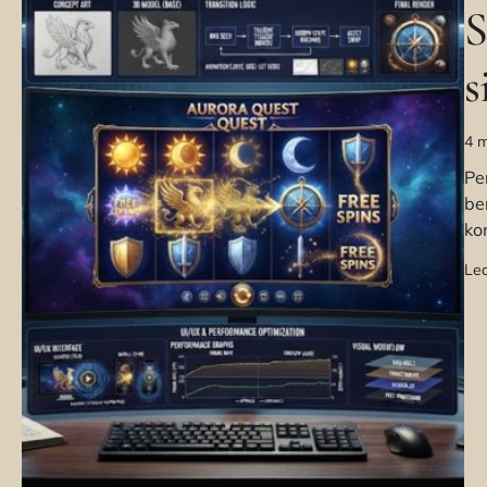
IN
S
s
4 m
Est
rea
Pe
tim
be
ko
Le