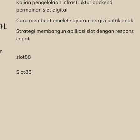
Kajian pengelolaan infrastruktur backend
permainan slot digital
ot
Cara membuat omelet sayuran bergizi untuk anak
Strategi membangun aplikasi slot dengan respons
cepat
n
slot88
Slot88