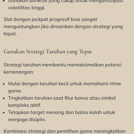
Gunakan bankroll yang cukup untuk mengantisipasi
volatilitas tinggi.
Slot dengan jackpot progresif bisa sangat
menguntungkan jika dimainkan dengan strategi yang
tepat.
Gunakan Strategi Taruhan yang Tepat
Strategi taruhan membantu memaksimalkan potensi
kemenangan:
Mulai dengan taruhan kecil untuk memahami ritme
game.
Tingkatkan taruhan saat fitur bonus atau simbol
kompleks aktif.
Tetapkan target menang dan batas kalah untuk
menjaga disiplin.
Kombinasi strategi dan pemilihan game meningkatkan