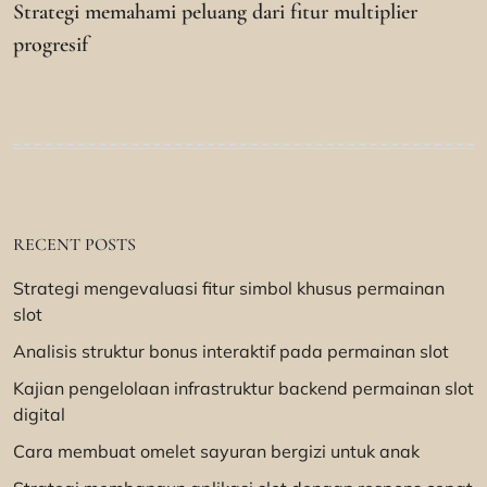
Strategi memahami peluang dari fitur multiplier
progresif
RECENT POSTS
Strategi mengevaluasi fitur simbol khusus permainan
slot
Analisis struktur bonus interaktif pada permainan slot
Kajian pengelolaan infrastruktur backend permainan slot
digital
Cara membuat omelet sayuran bergizi untuk anak