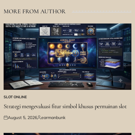
MORE FROM AUTHOR
SLOT ONLINE
POSTED
IN
Strategi mengevaluasi fitur simbol khusus permainan slot
August 5, 2026
earmanbunk
Posted
Posted
on
by