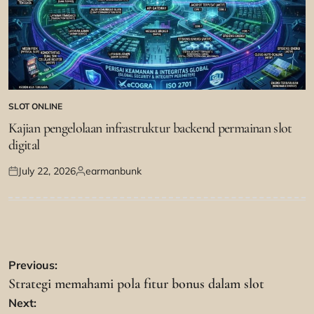
SLOT ONLINE
POSTED
IN
Kajian pengelolaan infrastruktur backend permainan slot
digital
July 22, 2026
earmanbunk
Posted
Posted
on
by
Post
Previous:
navigation
Strategi memahami pola fitur bonus dalam slot
Next: