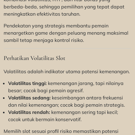
berbeda-beda, sehingga pemilihan yang tepat dapat
meningkatkan efektivitas taruhan.
Pendekatan yang strategis membantu pemain
menargetkan game dengan peluang menang maksimal
sambil tetap menjaga kontrol risiko.
Perhatikan Volatilitas Slot
Volatilitas adalah indikator utama potensi kemenangan.
Volatilitas tinggi:
kemenangan jarang, tapi nilainya
besar; cocok bagi pemain agresif.
Volatilitas sedang:
keseimbangan antara frekuensi
dan nilai kemenangan; cocok bagi pemain strategis.
Volatilitas rendah:
kemenangan sering tapi kecil;
cocok untuk bermain konservatif.
Memilih slot sesuai profil risiko memastikan potensi