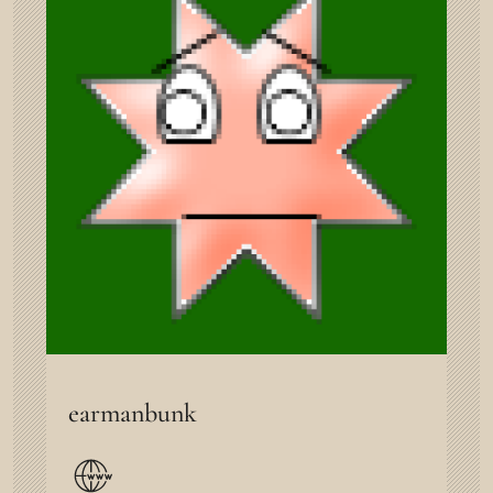
earmanbunk