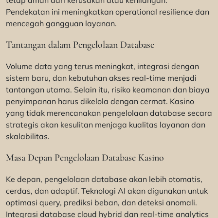
tetap aman dari kerusakan atau kehilangan.
Pendekatan ini meningkatkan
operational resilience
dan
mencegah gangguan layanan.
Tantangan dalam Pengelolaan Database
Volume data yang terus meningkat, integrasi dengan
sistem baru, dan kebutuhan akses real-time menjadi
tantangan utama. Selain itu, risiko keamanan dan biaya
penyimpanan harus dikelola dengan cermat. Kasino
yang tidak merencanakan pengelolaan database secara
strategis akan kesulitan menjaga kualitas layanan dan
skalabilitas.
Masa Depan Pengelolaan Database Kasino
Ke depan, pengelolaan database akan lebih otomatis,
cerdas, dan adaptif. Teknologi AI akan digunakan untuk
optimasi query, prediksi beban, dan deteksi anomali.
Integrasi database cloud hybrid dan real-time analytics