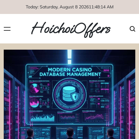
Skip
Today: Saturday, August 8 2026
11
:
48
:
15
AM
to
content
HoichoiOffers