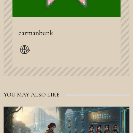
earmanbunk
YOU MAY ALSO LIKE