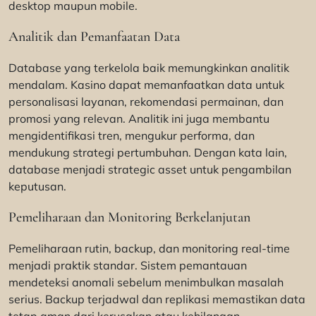
desktop maupun mobile.
Analitik dan Pemanfaatan Data
Database yang terkelola baik memungkinkan analitik
mendalam. Kasino dapat memanfaatkan data untuk
personalisasi layanan, rekomendasi permainan, dan
promosi yang relevan. Analitik ini juga membantu
mengidentifikasi tren, mengukur performa, dan
mendukung strategi pertumbuhan. Dengan kata lain,
database menjadi
strategic asset
untuk pengambilan
keputusan.
Pemeliharaan dan Monitoring Berkelanjutan
Pemeliharaan rutin, backup, dan monitoring real-time
menjadi praktik standar. Sistem pemantauan
mendeteksi anomali sebelum menimbulkan masalah
serius. Backup terjadwal dan replikasi memastikan data