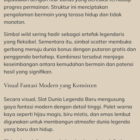
progres permainan. Struktur ini menciptakan
pengalaman bermain yang terasa hidup dan tidak
monoton.
Simbol wild sering hadir sebagai artefak legendaris
yang fleksibel. Sementara itu, simbol scatter membuka
gerbang menuju dunia bonus dengan putaran gratis dan
pengganda bertahap. Kombinasi tersebut menjaga
keseimbangan antara kemudahan bermain dan potensi
hasil yang signifikan.
Visual Fantasi Modern yang Konsisten
Secara visual, Slot Dunia Legenda Baru mengusung
gaya fantasi modern dengan detail tinggi. Palet warna
kaya seperti hijau magis, biru mistis, dan emas lembut
digunakan untuk membangun atmosfer dunia legenda
yang baru dan hidup.