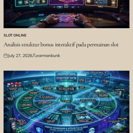
SLOT ONLINE
POSTED
IN
Analisis struktur bonus interaktif pada permainan slot
July 27, 2026
earmanbunk
Posted
Posted
on
by