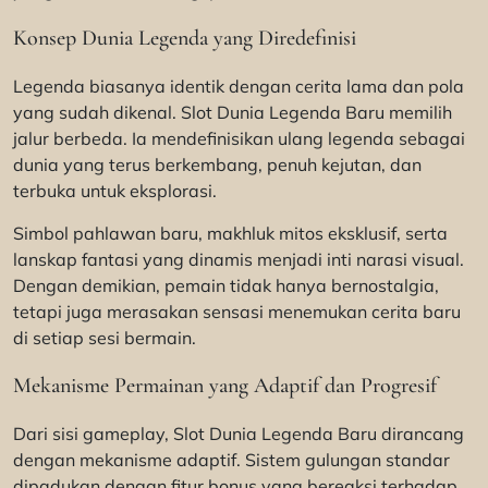
Konsep Dunia Legenda yang Diredefinisi
Legenda biasanya identik dengan cerita lama dan pola
yang sudah dikenal. Slot Dunia Legenda Baru memilih
jalur berbeda. Ia mendefinisikan ulang legenda sebagai
dunia yang terus berkembang, penuh kejutan, dan
terbuka untuk eksplorasi.
Simbol pahlawan baru, makhluk mitos eksklusif, serta
lanskap fantasi yang dinamis menjadi inti narasi visual.
Dengan demikian, pemain tidak hanya bernostalgia,
tetapi juga merasakan sensasi menemukan cerita baru
di setiap sesi bermain.
Mekanisme Permainan yang Adaptif dan Progresif
Dari sisi gameplay, Slot Dunia Legenda Baru dirancang
dengan mekanisme adaptif. Sistem gulungan standar
dipadukan dengan fitur bonus yang bereaksi terhadap