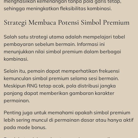
menghasilkan kemenangan tanpa pola garis tetap,
sehingga meningkatkan fleksibilitas kombinasi.
Strategi Membaca Potensi Simbol Premium
Salah satu strategi utama adalah mempelajari tabel
pembayaran sebelum bermain. Informasi ini
menunjukkan nilai simbol premium dalam berbagai
kombinasi.
Selain itu, pemain dapat memperhatikan frekuensi
kemunculan simbol premium selama sesi bermain.
Meskipun RNG tetap acak, pola distribusi jangka
panjang dapat memberikan gambaran karakter
permainan.
Penting juga untuk memahami apakah simbol premium
lebih sering muncul di permainan dasar atau hanya aktif
pada mode bonus.