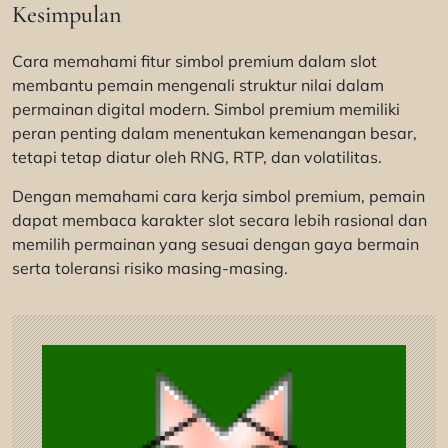
Kesimpulan
Cara memahami fitur simbol premium dalam slot
membantu pemain mengenali struktur nilai dalam
permainan digital modern. Simbol premium memiliki
peran penting dalam menentukan kemenangan besar,
tetapi tetap diatur oleh RNG, RTP, dan volatilitas.
Dengan memahami cara kerja simbol premium, pemain
dapat membaca karakter slot secara lebih rasional dan
memilih permainan yang sesuai dengan gaya bermain
serta toleransi risiko masing-masing.