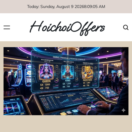
Skip
Today: Sunday, August 9 2026
8
:
09
:
06
AM
to
content
HoichoiOffers