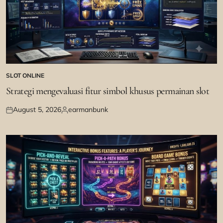
SLOT ONLINE
POSTED
IN
Strategi mengevaluasi fitur simbol khusus permainan slot
August 5, 2026
earmanbunk
Posted
Posted
on
by