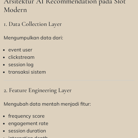
Arsitektur AI Recommendation pada Slot
Modern
1. Data Collection Layer
Mengumpulkan data dari:
event user
clickstream
session log
transaksi sistem
2. Feature Engineering Layer
Mengubah data mentah menjadi fitur:
frequency score
engagement rate
session duration