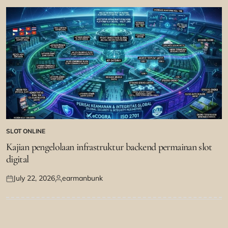
SLOT ONLINE
POSTED
IN
Kajian pengelolaan infrastruktur backend permainan slot
digital
July 22, 2026
earmanbunk
Posted
Posted
on
by