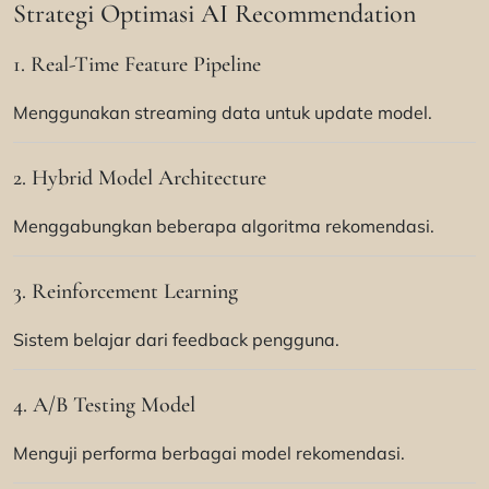
Strategi Optimasi AI Recommendation
1. Real-Time Feature Pipeline
Menggunakan streaming data untuk update model.
2. Hybrid Model Architecture
Menggabungkan beberapa algoritma rekomendasi.
3. Reinforcement Learning
Sistem belajar dari feedback pengguna.
4. A/B Testing Model
Menguji performa berbagai model rekomendasi.