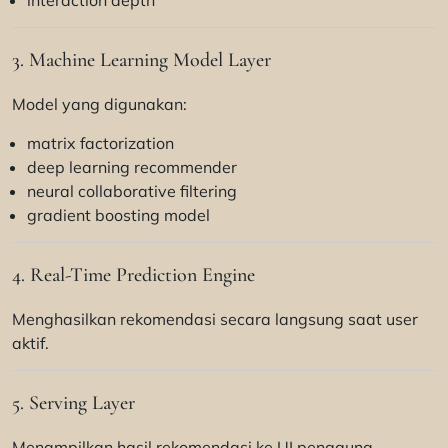
interaction depth
3. Machine Learning Model Layer
Model yang digunakan:
matrix factorization
deep learning recommender
neural collaborative filtering
gradient boosting model
4. Real-Time Prediction Engine
Menghasilkan rekomendasi secara langsung saat user
aktif.
5. Serving Layer
Menampilkan hasil rekomendasi ke UI pengguna.