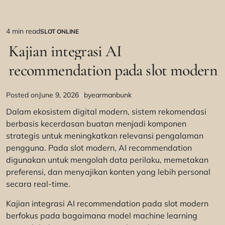
4 min read
SLOT ONLINE
Estimated
POSTED
IN
Kajian integrasi AI
read
time
recommendation pada slot modern
Posted on
June 9, 2026
by
earmanbunk
Dalam ekosistem digital modern, sistem rekomendasi
berbasis kecerdasan buatan menjadi komponen
strategis untuk meningkatkan relevansi pengalaman
pengguna. Pada slot modern, AI recommendation
digunakan untuk mengolah data perilaku, memetakan
preferensi, dan menyajikan konten yang lebih personal
secara real-time.
Kajian integrasi AI recommendation pada slot modern
berfokus pada bagaimana model machine learning