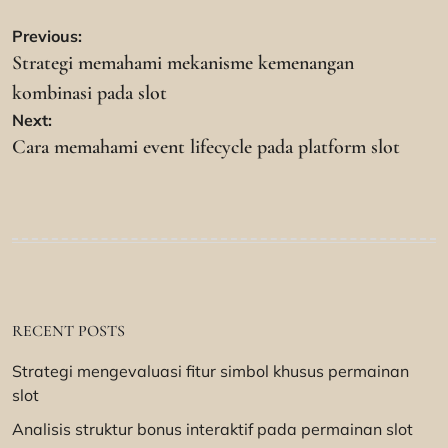
Post
Previous:
navigation
Strategi memahami mekanisme kemenangan
kombinasi pada slot
Next:
Cara memahami event lifecycle pada platform slot
RECENT POSTS
Strategi mengevaluasi fitur simbol khusus permainan
slot
Analisis struktur bonus interaktif pada permainan slot