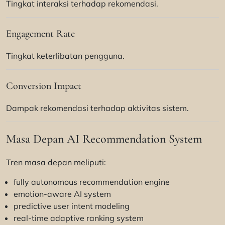
Tingkat interaksi terhadap rekomendasi.
Engagement Rate
Tingkat keterlibatan pengguna.
Conversion Impact
Dampak rekomendasi terhadap aktivitas sistem.
Masa Depan AI Recommendation System
Tren masa depan meliputi:
fully autonomous recommendation engine
emotion-aware AI system
predictive user intent modeling
real-time adaptive ranking system