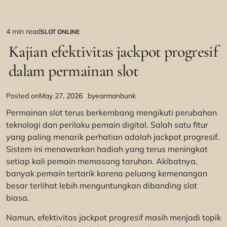
4 min read
SLOT ONLINE
Estimated
POSTED
IN
Kajian efektivitas jackpot progresif
read
time
dalam permainan slot
Posted on
May 27, 2026
by
earmanbunk
Permainan slot terus berkembang mengikuti perubahan
teknologi dan perilaku pemain digital. Salah satu fitur
yang paling menarik perhatian adalah jackpot progresif.
Sistem ini menawarkan hadiah yang terus meningkat
setiap kali pemain memasang taruhan. Akibatnya,
banyak pemain tertarik karena peluang kemenangan
besar terlihat lebih menguntungkan dibanding slot
biasa.
Namun, efektivitas jackpot progresif masih menjadi topik