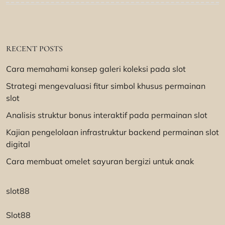
RECENT POSTS
Cara memahami konsep galeri koleksi pada slot
Strategi mengevaluasi fitur simbol khusus permainan
slot
Analisis struktur bonus interaktif pada permainan slot
Kajian pengelolaan infrastruktur backend permainan slot
digital
Cara membuat omelet sayuran bergizi untuk anak
slot88
Slot88