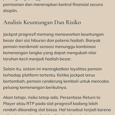
permainan dan menerapkan kontrol finansial secara
disiplin.
Analisis Keuntungan Dan Risiko
Jackpot progresif memang menawarkan keuntungan
besar dari sisi hiburan dan potensi hadiah. Banyak
pemain menikmati sensasi menunggu kombinasi
kemenangan langka yang dapat mengubah nilai
taruhan kecil menjadi hadiah besar.
Selain itu, sistem ini meningkatkan loyalitas pemain
terhadap platform tertentu. Ketika jackpot terus
bertambah, pemain cenderung kembali untuk mencoba
peluang kemenangan berikutnya.
Akan tetapi, risiko tetap ada. Persentase Return to
Player atau RTP pada slot progresif kadang lebih
rendah dibanding slot biasa. Hal tersebut terjadi karena