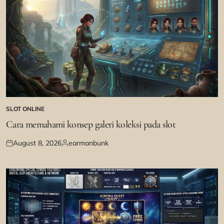
SLOT ONLINE
POSTED
IN
Cara memahami konsep galeri koleksi pada slot
August 8, 2026
earmanbunk
Posted
Posted
on
by