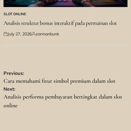
SLOT ONLINE
POSTED
IN
Analisis struktur bonus interaktif pada permainan slot
July 27, 2026
earmanbunk
Posted
Posted
on
by
Post
Previous:
navigation
Cara memahami fitur simbol premium dalam slot
Next:
Analisis performa pembayaran bertingkat dalam slot
online