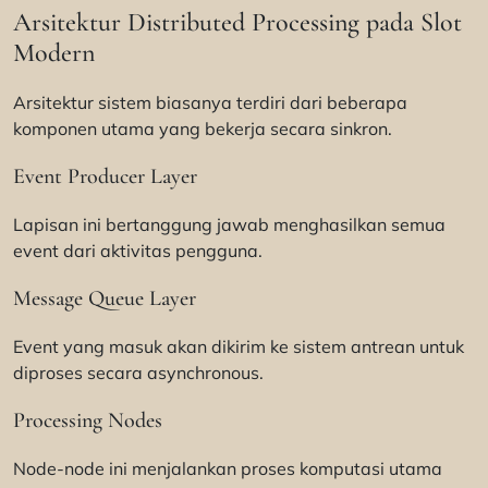
Arsitektur Distributed Processing pada Slot
Modern
Arsitektur sistem biasanya terdiri dari beberapa
komponen utama yang bekerja secara sinkron.
Event Producer Layer
Lapisan ini bertanggung jawab menghasilkan semua
event dari aktivitas pengguna.
Message Queue Layer
Event yang masuk akan dikirim ke sistem antrean untuk
diproses secara asynchronous.
Processing Nodes
Node-node ini menjalankan proses komputasi utama