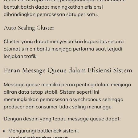
bentuk batch dapat meningkatkan efisiensi
dibandingkan pemrosesan satu per satu.
Auto Scaling Cluster
Cluster yang dapat menyesuaikan kapasitas secara
otomatis membantu menjaga performa saat terjadi
lonjakan trafik.
Peran Message Queue dalam Efisiensi Sistem
Message queue memiliki peran penting dalam menjaga
aliran data tetap stabil. Sistem seperti ini
memungkinkan pemrosesan asynchronous sehingga
producer dan consumer tidak saling menunggu.
Dengan desain yang tepat, message queue dapat:
Mengurangi bottleneck sistem.