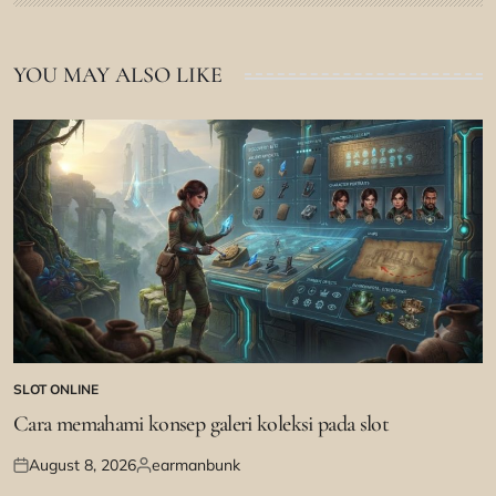
YOU MAY ALSO LIKE
SLOT ONLINE
POSTED
IN
Cara memahami konsep galeri koleksi pada slot
August 8, 2026
earmanbunk
Posted
Posted