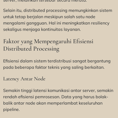
Selain itu, distributed processing memungkinkan sistem
untuk tetap berjalan meskipun salah satu node
mengalami gangguan. Hal ini meningkatkan resiliency
sekaligus menjaga kontinuitas layanan.
Faktor yang Mempengaruhi Efisiensi
Distributed Processing
Efisiensi dalam sistem terdistribusi sangat bergantung
pada beberapa faktor teknis yang saling berkaitan.
Latency Antar Node
Semakin tinggi latensi komunikasi antar server, semakin
rendah efisiensi pemrosesan. Data yang harus bolak-
balik antar node akan memperlambat keseluruhan
pipeline.