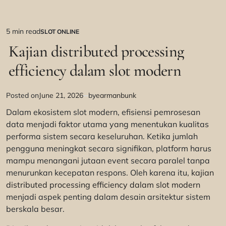
5 min read
SLOT ONLINE
Estimated
POSTED
IN
Kajian distributed processing
read
time
efficiency dalam slot modern
Posted on
June 21, 2026
by
earmanbunk
Dalam ekosistem slot modern, efisiensi pemrosesan
data menjadi faktor utama yang menentukan kualitas
performa sistem secara keseluruhan. Ketika jumlah
pengguna meningkat secara signifikan, platform harus
mampu menangani jutaan event secara paralel tanpa
menurunkan kecepatan respons. Oleh karena itu,
kajian
distributed processing efficiency dalam slot modern
menjadi aspek penting dalam desain arsitektur sistem
berskala besar.