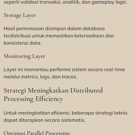
seperti validasi transaksi, analitik, dan gameplay logic.
Storage Layer
Hasil pemrosesan disimpan dalam database
terdistribusi untuk memastikan ketersediaan dan
konsistensi data.
Monitoring Layer
Layer ini memantau performa sistem secara real-time
melalui metrics, logs, dan traces.
Strategi Meningkatkan Distributed
Processing Efficiency
Untuk meningkatkan efisiensi, beberapa strategi teknis
dapat diterapkan secara sistematis.
Optimasi Parallel Processing