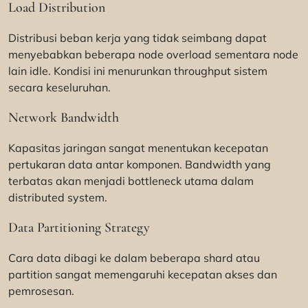
Load Distribution
Distribusi beban kerja yang tidak seimbang dapat
menyebabkan beberapa node overload sementara node
lain idle. Kondisi ini menurunkan throughput sistem
secara keseluruhan.
Network Bandwidth
Kapasitas jaringan sangat menentukan kecepatan
pertukaran data antar komponen. Bandwidth yang
terbatas akan menjadi bottleneck utama dalam
distributed system.
Data Partitioning Strategy
Cara data dibagi ke dalam beberapa shard atau
partition sangat memengaruhi kecepatan akses dan
pemrosesan.