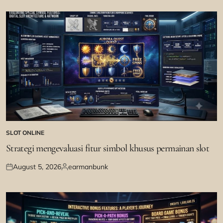
on
by
SLOT ONLINE
POSTED
IN
Strategi mengevaluasi fitur simbol khusus permainan slot
August 5, 2026
earmanbunk
Posted
Posted
on
by