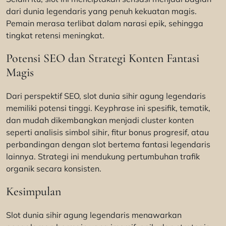
dari dunia legendaris yang penuh kekuatan magis.
Pemain merasa terlibat dalam narasi epik, sehingga
tingkat retensi meningkat.
Potensi SEO dan Strategi Konten Fantasi
Magis
Dari perspektif SEO, slot dunia sihir agung legendaris
memiliki potensi tinggi. Keyphrase ini spesifik, tematik,
dan mudah dikembangkan menjadi cluster konten
seperti analisis simbol sihir, fitur bonus progresif, atau
perbandingan dengan slot bertema fantasi legendaris
lainnya. Strategi ini mendukung pertumbuhan trafik
organik secara konsisten.
Kesimpulan
Slot dunia sihir agung legendaris menawarkan