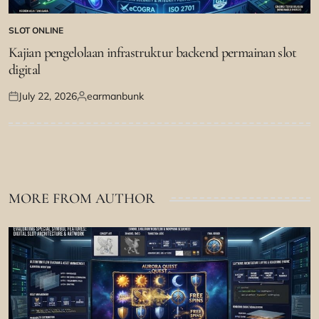
SLOT ONLINE
POSTED
IN
Kajian pengelolaan infrastruktur backend permainan slot
digital
July 22, 2026
earmanbunk
Posted
Posted
on
by
MORE FROM AUTHOR