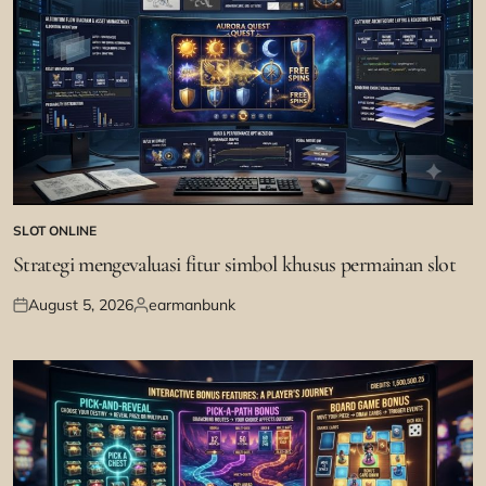
SLOT ONLINE
POSTED
IN
Strategi mengevaluasi fitur simbol khusus permainan slot
August 5, 2026
earmanbunk
Posted
Posted
on
by