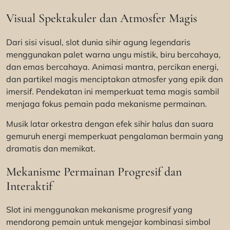
Visual Spektakuler dan Atmosfer Magis
Dari sisi visual, slot dunia sihir agung legendaris
menggunakan palet warna ungu mistik, biru bercahaya,
dan emas bercahaya. Animasi mantra, percikan energi,
dan partikel magis menciptakan atmosfer yang epik dan
imersif. Pendekatan ini memperkuat tema magis sambil
menjaga fokus pemain pada mekanisme permainan.
Musik latar orkestra dengan efek sihir halus dan suara
gemuruh energi memperkuat pengalaman bermain yang
dramatis dan memikat.
Mekanisme Permainan Progresif dan
Interaktif
Slot ini menggunakan mekanisme progresif yang
mendorong pemain untuk mengejar kombinasi simbol